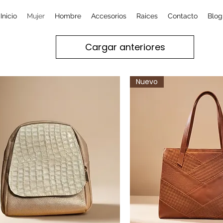
Inicio
Mujer
Hombre
Accesorios
Raices
Contacto
Blog
Cargar anteriores
Nuevo