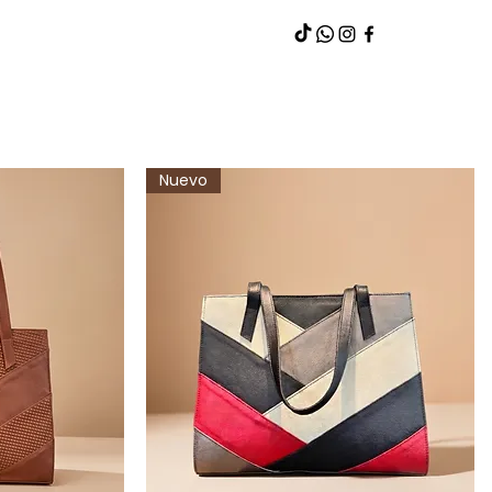
Nuevo