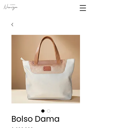
Bolso Dama