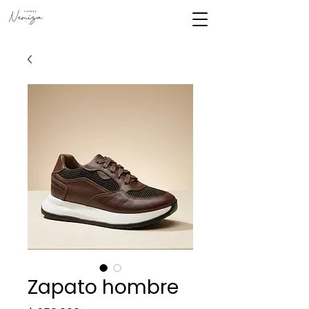
Zapato hombre