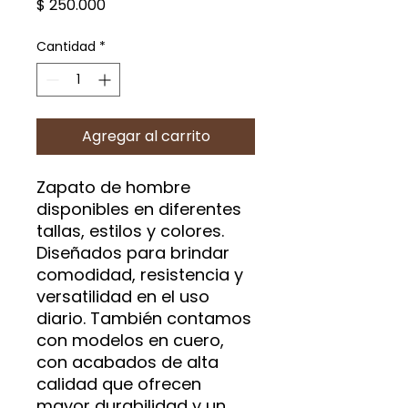
Precio
$ 250.000
Cantidad
*
Agregar al carrito
Zapato de hombre
disponibles en diferentes
tallas, estilos y colores.
Diseñados para brindar
comodidad, resistencia y
versatilidad en el uso
diario. También contamos
con modelos en cuero,
con acabados de alta
calidad que ofrecen
mayor durabilidad y un