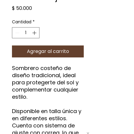
Precio
$ 50.000
Cantidad
*
Agregar al carrito
Sombrero costeño de
diseño tradicional, ideal
para protegerte del sol y
complementar cualquier
estilo.
Disponible en talla única y
en diferentes estilos.
Cuenta con sistema de
ajuste con correa, lo que