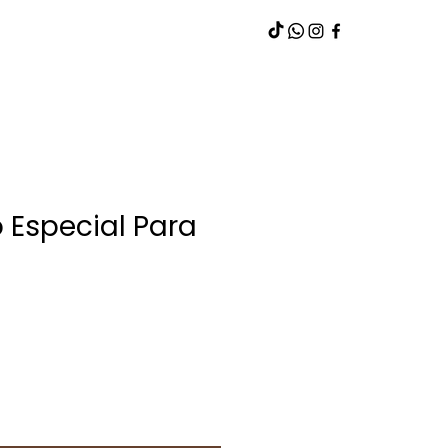
 Especial Para