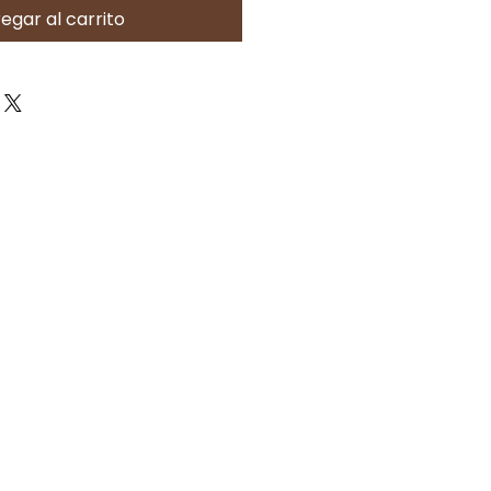
egar al carrito