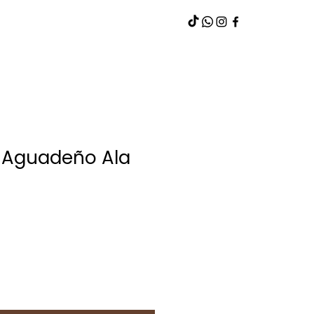
 Aguadeño Ala