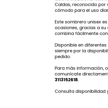
Caldas, reconocido por su
cómodo para el uso diar
Este sombrero unisex es
ocasiones, gracias a su 
combina fácilmente con d
Disponible en diferentes 
siempre por la disponibil
pedido.
Para más información, o
comunícate directament
3113152618
.
Consulta disponibilidad 