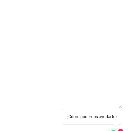
¿Cómo podemos ayudarte?
1