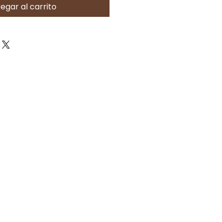
egar al carrito