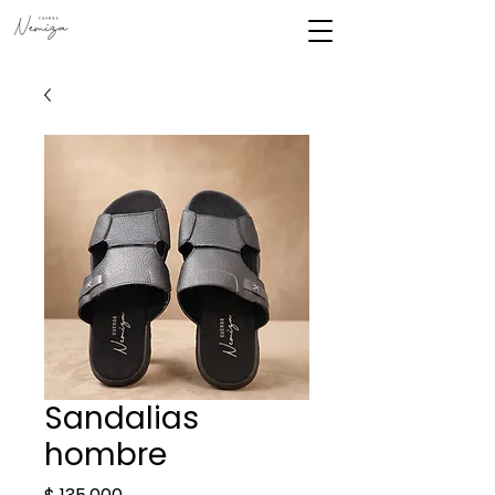
Sandalias
hombre
Precio