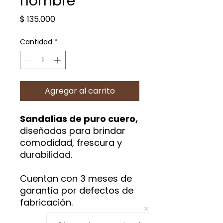
hombre
Precio
$ 135.000
Cantidad
*
Agregar al carrito
Sandalias de puro cuero,
diseñadas para brindar
comodidad, frescura y
durabilidad.
Cuentan con 3 meses de
garantía por defectos de
fabricación.