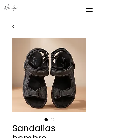
Sandalias