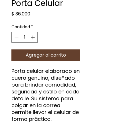
Porta Celular
Precio
$ 36.000
Cantidad
*
Agregar al carrito
Porta celular elaborado en
cuero genuino, diseñado
para brindar comodidad,
seguridad y estilo en cada
detalle. Su sistema para
colgar en la correa
permite llevar el celular de
forma práctica.