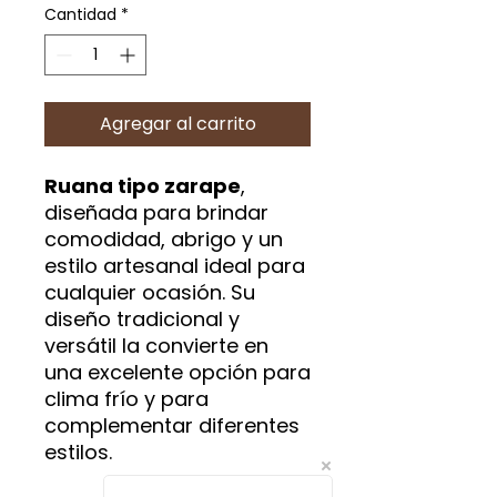
Cantidad
*
Agregar al carrito
Ruana tipo zarape
,
diseñada para brindar
comodidad, abrigo y un
estilo artesanal ideal para
cualquier ocasión. Su
diseño tradicional y
versátil la convierte en
una excelente opción para
clima frío y para
complementar diferentes
estilos.