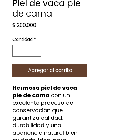
Piel de vaca pie
de cama
Precio
$ 200.000
Cantidad
*
Agregar al carrito
Hermosa piel de vaca
pie de cama
con un
excelente proceso de
conservación que
garantiza calidad,
durabilidad y una
apariencia natural bien