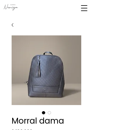
Morral dama