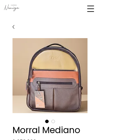
Morral Mediano