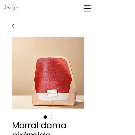
Morral dama