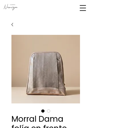
Morral Dama