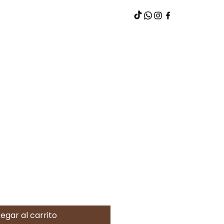
egar al carrito