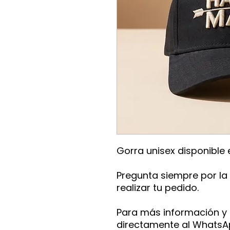
Gorra unisex disponible e
Pregunta siempre por la 
realizar tu pedido.
Para más información y
directamente al Whats