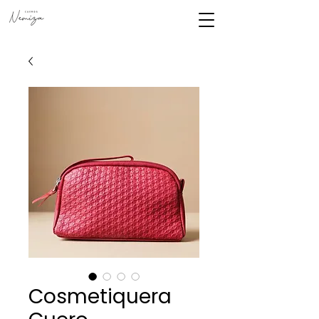
Cosmetiquera