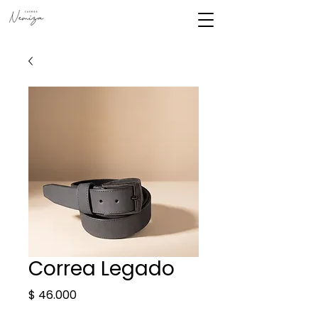
Correa Legado
Precio
$ 46.000