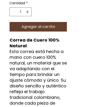
Cantidad
*
Agregar al carrito
Correa de Cuero 100%
Natural
Esta correa está hecha a
mano con cuero 100%
natural, un material que se
va adaptando con el
tiempo para brindar un
ajuste cómodo y único. Su
diseño sencillo y auténtico
refleja el trabajo
tradicional colombiano,
donde cada pieza de