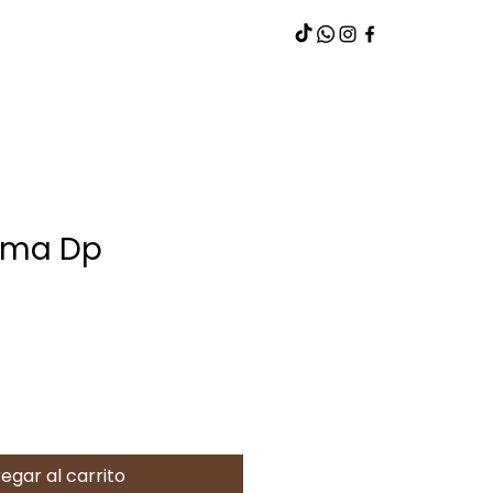
ama Dp
egar al carrito