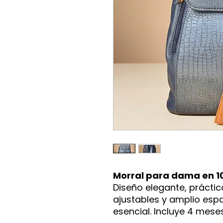
Morral para dama en 1
Diseño elegante, práctic
ajustables y amplio espac
esencial. Incluye 4 mese