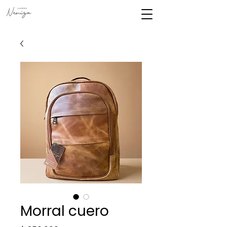
Morral cuero