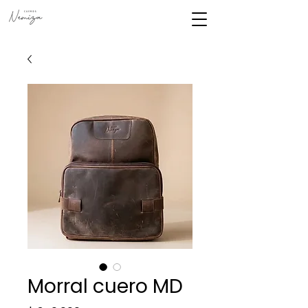
Morral cuero MD