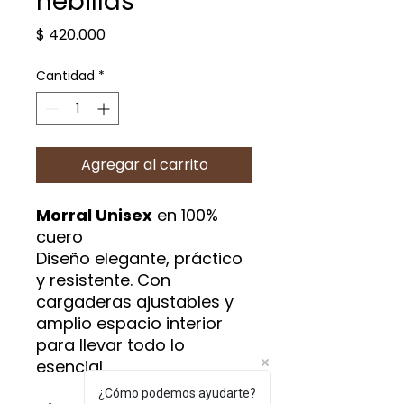
hebillas
Precio
$ 420.000
Cantidad
*
Agregar al carrito
Morral Unisex
en 100%
cuero
Diseño elegante, práctico
y resistente. Con
cargaderas ajustables y
amplio espacio interior
para llevar todo lo
esencial.
¿Cómo podemos ayudarte?