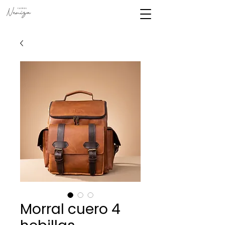
Morral cuero 4