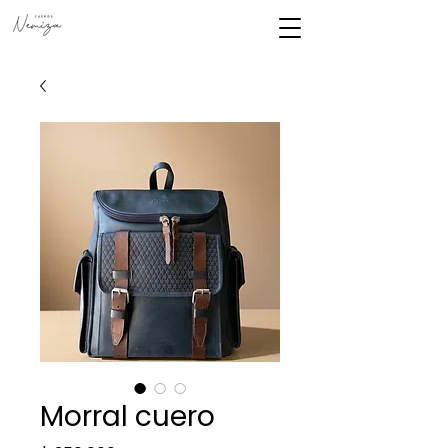
Morral cuero