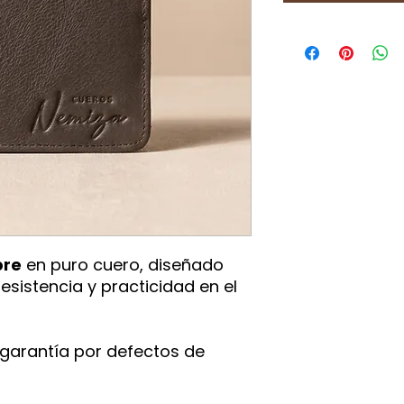
bre
en puro cuero, diseñado
esistencia y practicidad en el
garantía por defectos de