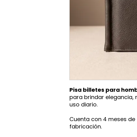
Pisa billetes para hom
para brindar elegancia, r
uso diario.
Cuenta con 4 meses de 
fabricación.