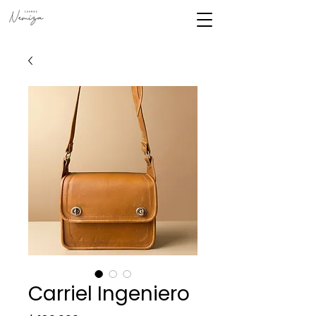
Carriel Ingeniero