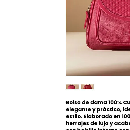
Bolso de dama 100% C
elegante y práctico, ide
estilo. Elaborado en 10
herrajes de lujo y aca