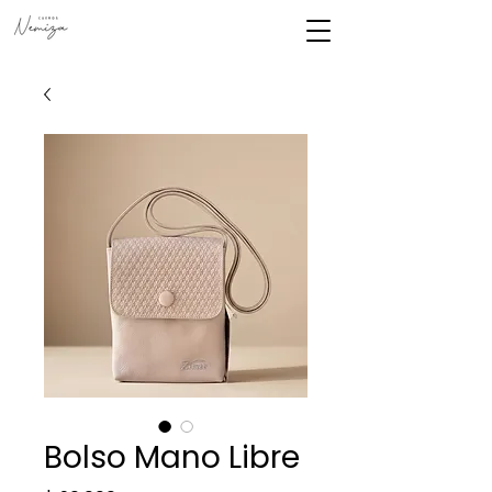
Bolso Mano Libre