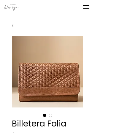
Billetera Folia