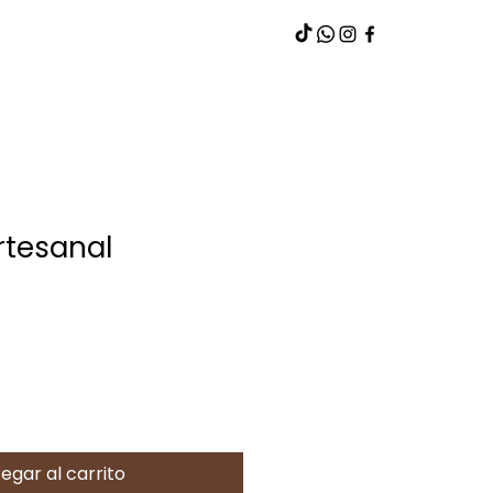
Artesanal
egar al carrito