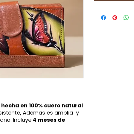
,
hecha en 100% cuero natural
sistente, Ademas es amplia y
ano. Incluye
4 meses de