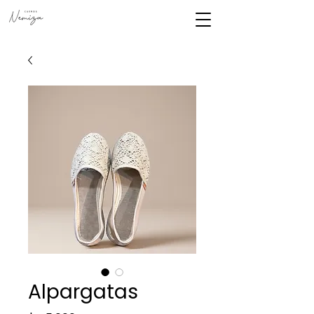
Alpargatas