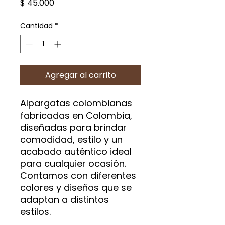
Precio
$ 45.000
Cantidad
*
Agregar al carrito
Alpargatas colombianas
fabricadas en Colombia,
diseñadas para brindar
comodidad, estilo y un
acabado auténtico ideal
para cualquier ocasión.
Contamos con diferentes
colores y diseños que se
adaptan a distintos
estilos.